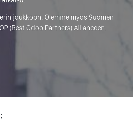
rtnerin joukkoon. Olemme myös Suomen
OP (Best Odoo Partners) Allianceen.
: