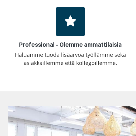
Professional - Olemme ammattilaisia
Haluamme tuoda lisäarvoa työllämme sekä
asiakkaillemme että kollegoillemme.