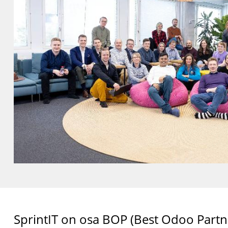
SprintIT on osa BOP (Best Odoo Partner