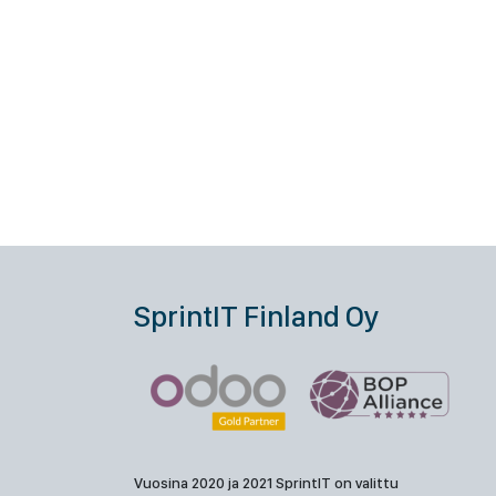
SprintIT Finland Oy
Vuosina 2020 ja 2021 SprintIT on valittu