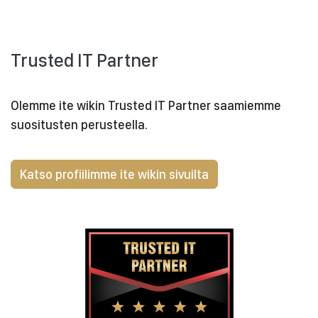
Trusted IT Partner
Olemme ite wikin Trusted IT Partner saamiemme
suositusten perusteella.
Katso profiilimme ite wikin sivuilta