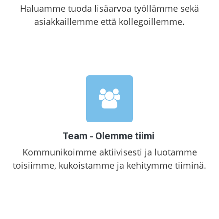
Haluamme tuoda lisäarvoa työllämme sekä
asiakkaillemme että kollegoillemme.
Team - Olemme tiimi
Kommunikoimme aktiivisesti ja luotamme
toisiimme, kukoistamme ja kehitymme tiiminä.