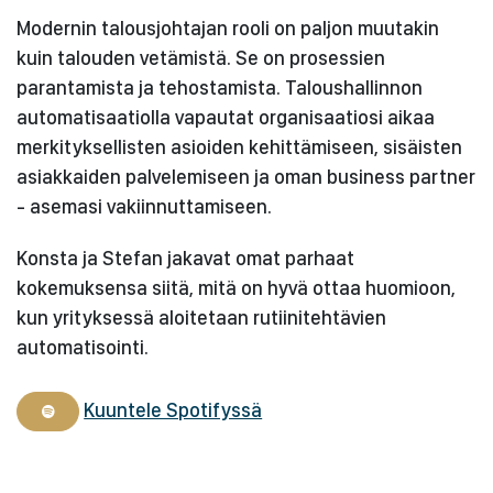
Modernin talousjohtajan rooli on paljon muutakin
kuin talouden vetämistä. Se on prosessien
parantamista ja tehostamista. Taloushallinnon
automatisaatiolla vapautat organisaatiosi aikaa
merkityksellisten asioiden kehittämiseen, sisäisten
asiakkaiden palvelemiseen ja oman business partner
- asemasi vakiinnuttamiseen.
Konsta ja Stefan jakavat omat parhaat
kokemuksensa siitä, mitä on hyvä ottaa huomioon,
kun yrityksessä aloitetaan rutiinitehtävien
automatisointi.
Kuuntele Spotifyssä