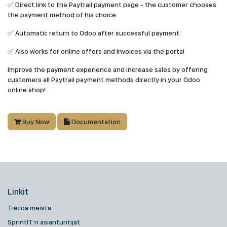
✅ Direct link to the Paytrail payment page - the customer chooses
the payment method of his choice.
✅ Automatic return to Odoo after successful payment
✅ Also works for online offers and invoices via the portal
Improve the payment experience and increase sales by offering
customers all Paytrail payment methods directly in your Odoo
online shop!
Buy Now
Documentation
Linkit
Tietoa meistä
SprintIT:n asiantuntijat