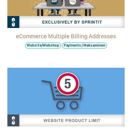
eCommerce Multiple Billing Addresses
Website/Webshop
Payments / Maksaminen