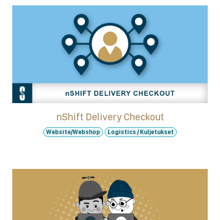
nShift Delivery Checkout
Website/Webshop
Logistics / Kuljetukset