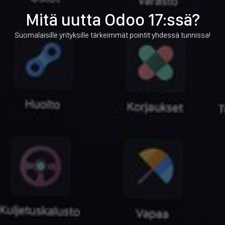
Mitä uutta Odoo 17:ssä?
Suomalaisille yrityksille tärkeimmät pointit yhdessä tunnissa!