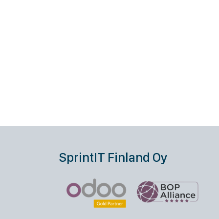
SprintIT Finland Oy