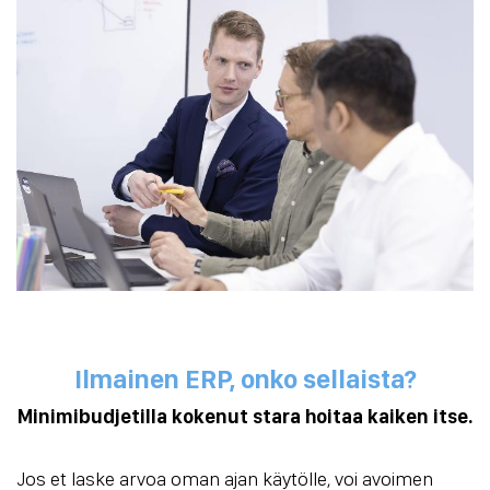
Ilmainen ERP, onko sellaista?
Minimibudjetilla kokenut stara hoitaa kaiken itse.
Jos et laske arvoa oman ajan käytölle, voi avoimen