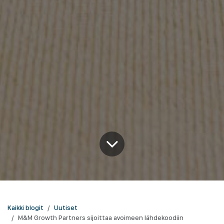
Kaikki blogit
Uutiset
M&M Growth Partners sijoittaa avoimeen lähdekoodiin