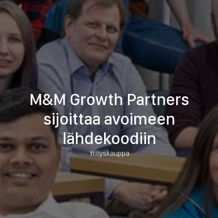
M&M Growth Partners
sijoittaa avoimeen
lähdekoodiin
Yrityskauppa